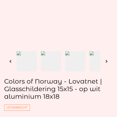
Colors of Norway - Lovatnet |
Glasschildering 15x15 - op wit
aluminium 18x18
UITVERKOCHT