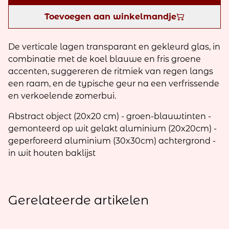
Toevoegen aan winkelmandje
De verticale lagen transparant en gekleurd glas, in
combinatie met de koel blauwe en fris groene
accenten, suggereren de ritmiek van regen langs
een raam, en de typische geur na een verfrissende
en verkoelende zomerbui.
Abstract object (20x20 cm) - groen-blauwtinten -
gemonteerd op wit gelakt aluminium (20x20cm) -
geperforeerd aluminium (30x30cm) achtergrond -
in wit houten baklijst
Gerelateerde artikelen