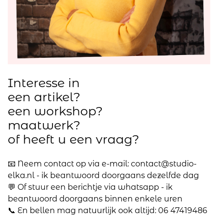
Interesse in
een artikel?
een workshop?
maatwerk?
of heeft u een vraag?
📧 Neem contact op via e-mail: contact@studio-
elka.nl - ik beantwoord doorgaans dezelfde dag
💬 Of stuur een berichtje via whatsapp - ik
beantwoord doorgaans binnen enkele uren
📞 En bellen mag natuurlijk ook altijd: 06 47419486