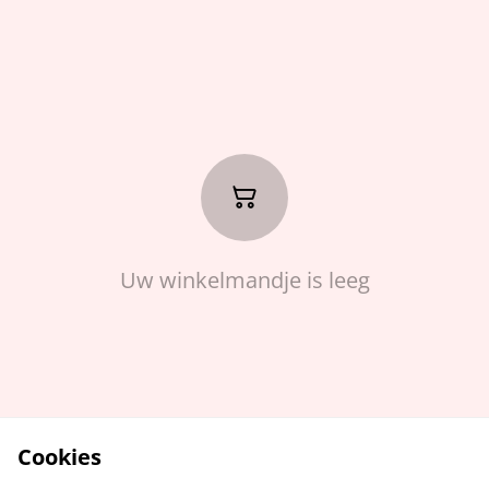
Uw winkelmandje is leeg
Cookies