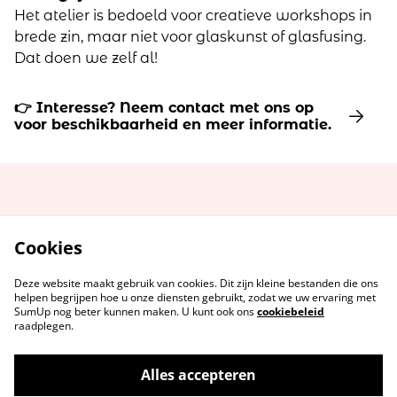
Het atelier is bedoeld voor creatieve workshops in
brede zin, maar niet voor glaskunst of glasfusing.
Dat doen we zelf al!
👉 Interesse? Neem contact met ons op
voor beschikbaarheid en meer informatie.
Cookies
Deze website maakt gebruik van cookies. Dit zijn kleine bestanden die ons
helpen begrijpen hoe u onze diensten gebruikt, zodat we uw ervaring met
SumUp nog beter kunnen maken. U kunt ook ons
cookiebeleid
raadplegen.
Alles accepteren